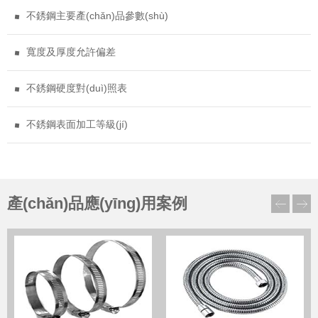
不銹鋼主要產(chǎn)品參數(shù)
■
寬度及厚度允許偏差
■
不銹鋼硬度對(duì)照表
■
不銹鋼表面加工等級(jí)
■
產(chǎn)品應(yīng)用案例